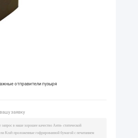
ажные отправители пузыря
вашу заявку