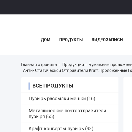
ДОМ
ПРОДУКТЫ
ВИДЕОЗАПИСИ
Главная страница
Продукция
Бумажные проложенн
Анти- Статической Отправители Kraft Проложенные 
ВСЕ ПРОДУКТЫ
Пузырь рассылки мешки
(16)
Металлические почтоотправители
пузыря
(65)
Крафт конверты пузырь
(93)