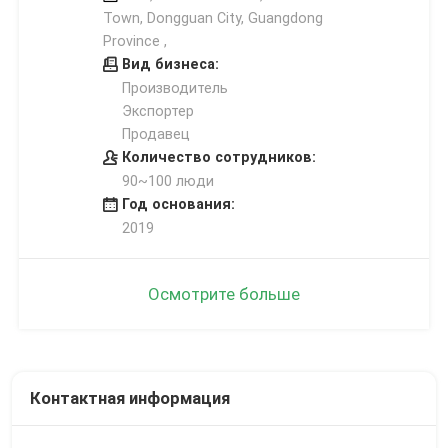
Town, Dongguan City, Guangdong
Province ,
Вид бизнеса:
Производитель
Экспортер
Продавец
Количество сотрудников:
90~100 люди
Год основания:
2019
Осмотрите больше
Контактная информация