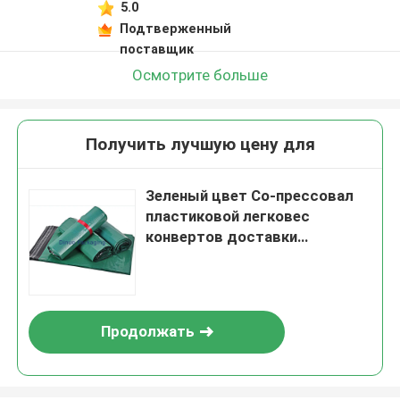
5.0
Подтверженный
поставщик
Осмотрите больше
Получить лучшую цену для
Зеленый цвет Со-прессовал
пластиковой легковес
конвертов доставки
напечатанный таможней
Продолжать