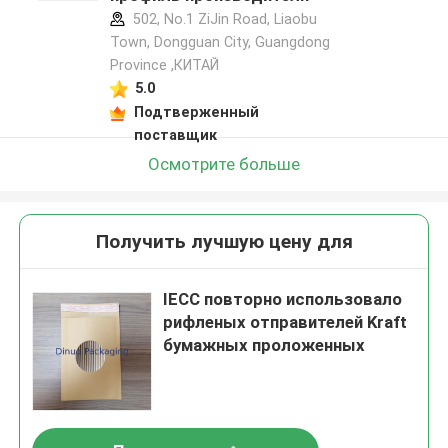
502, No.1 ZiJin Road, Liaobu
Town, Dongguan City, Guangdong
Province ,КИТАЙ
5.0
Подтверженный
поставщик
Осмотрите больше
Получить лучшую цену для
IECC повторно использовало
рифленых отправителей Kraft
бумажных проложенных