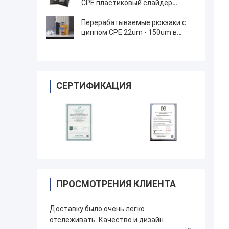
CPE пластиковый слайдер
рюкзаки
Перерабатываемые рюкзаки с
циппом CPE 22um - 150um в
индивидуальных цветах
СЕРТИФИКАЦИЯ
ПРОСМОТРЕНИЯ КЛИЕНТА
Доставку было очень легко
отслеживать. Качество и дизайн