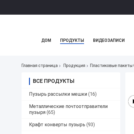
ДОМ
ПРОДУКТЫ
ВИДЕОЗАПИСИ
Главная страница
Продукция
Пластиковые пакеты
ВСЕ ПРОДУКТЫ
Пузырь рассылки мешки
(16)
Металлические почтоотправители
пузыря
(65)
Крафт конверты пузырь
(93)